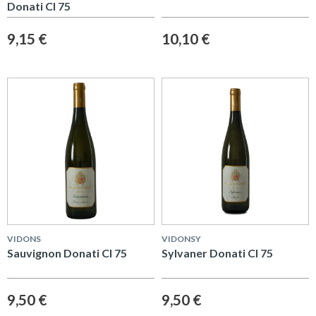
Donati Cl 75
9,15 €
10,10 €
VIDONS
VIDONSY
Sauvignon Donati Cl 75
Sylvaner Donati Cl 75
9,50 €
9,50 €