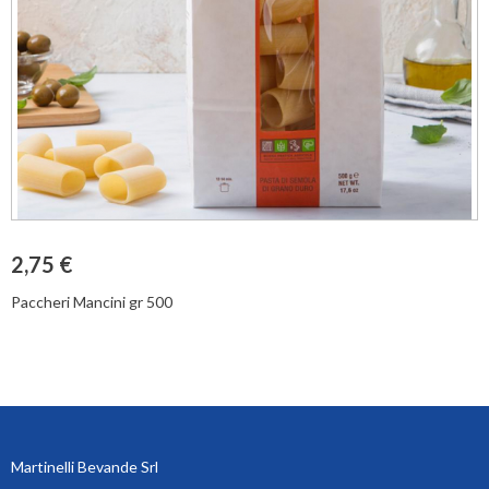
2,75 €
Paccheri Mancini gr 500
Martinelli Bevande Srl