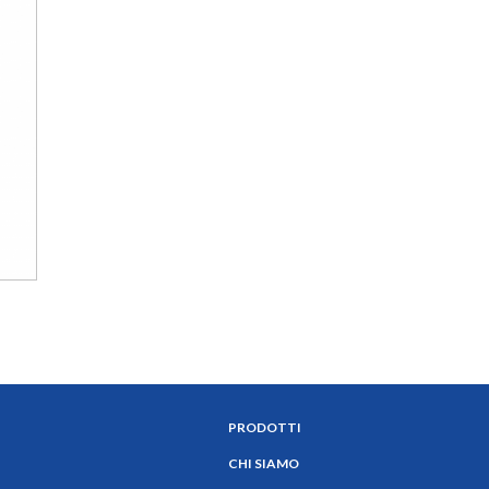
PRODOTTI
CHI SIAMO