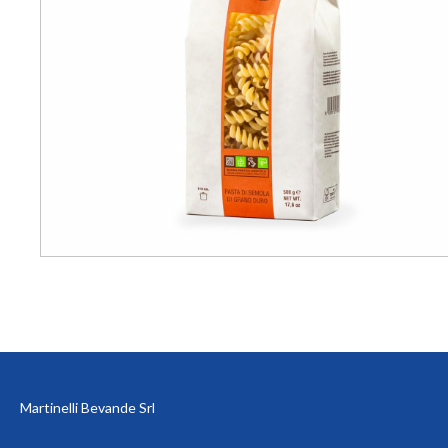
Martinelli Bevande Srl