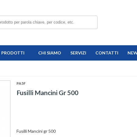
PRODOTTI
CHI SIAMO
SERVIZI
CONTATTI
NE
PA5F
Fusilli Mancini Gr 500
Fusilli Mancini gr 500